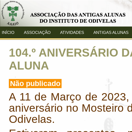
INÍCIO
ASSOCIAÇÃO
ATIVIDADES
ANTIGAS ALUNAS
104.º ANIVERSÁRIO D
ALUNA
Não publicado
A 11 de Março de 2023,
aniversário no Mosteiro 
Odivelas.