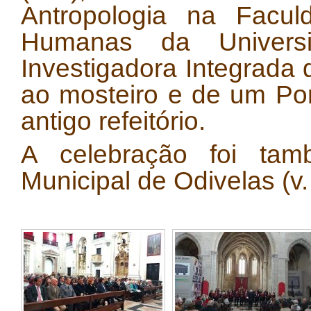
Antropologia na Facul
Humanas da Univer
Investigadora Integrada 
ao mosteiro e de um Po
antigo refeitório.
A celebração foi tam
Municipal de Odivelas (v