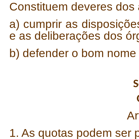
Constituem deveres dos 
a) cumprir as disposiçõe
e as deliberações dos ór
b) defender o bom nome 
S
Ar
1. As quotas podem ser 