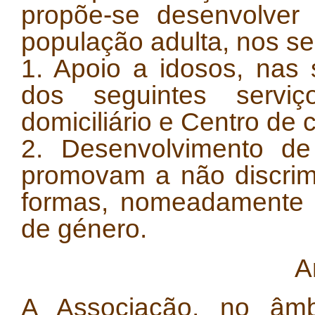
propõe-se desenvolver
população adulta, nos se
1. Apoio a idosos, nas 
dos seguintes servi
domiciliário e Centro de 
2. Desenvolvimento de 
promovam a não discrim
formas, nomeadamente n
de género.
A
A Associação, no âmb