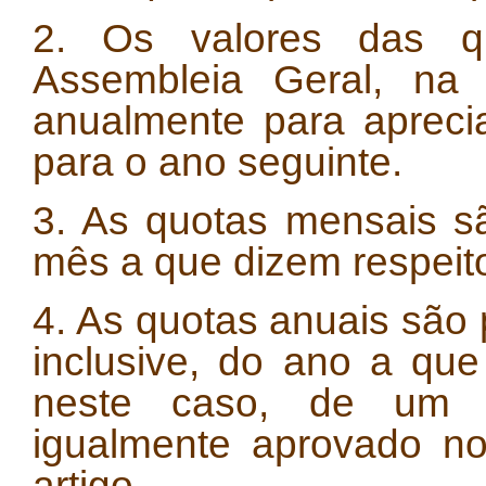
2. Os valores das q
Assembleia Geral, na 
anualmente para apreci
para o ano seguinte.
3. As quotas mensais s
mês a que dizem respeit
4. As quotas anuais são 
inclusive, do ano a que
neste caso, de um 
igualmente aprovado n
artigo.