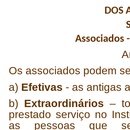
DOS 
Associados -
A
Os associados podem se
a)
Efetivas
- as antigas a
b)
Extraordinários
– to
prestado serviço no Inst
as pessoas que se