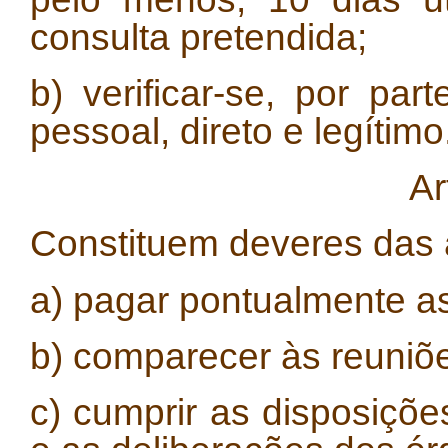
consulta pretendida;
b) verificar-se, por pa
pessoal, direto e legítimo
Ar
Constituem deveres das 
a) pagar pontualmente a
b) comparecer às reuniõ
c) cumprir as disposiçõe