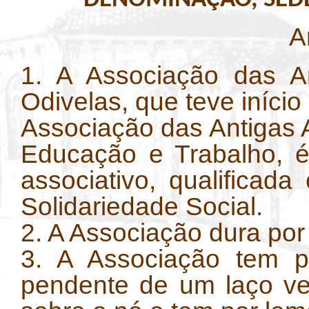
A
1. A Associação das An
Odivelas, que teve iníc
Associação das Antigas A
Educação e Trabalho, é
associativo, qualificada
Solidariedade Social.
2. A Associação dura por
3. A Associação tem 
pendente de um laço ver