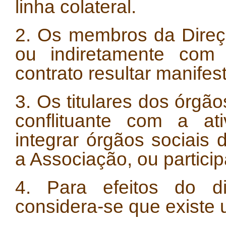
linha colateral.
2. Os membros da Direç
ou indiretamente com
contrato resultar manifes
3. Os titulares dos órgã
conflituante com a at
integrar órgãos sociais 
a Associação, ou partici
4. Para efeitos do di
considera-se que existe 