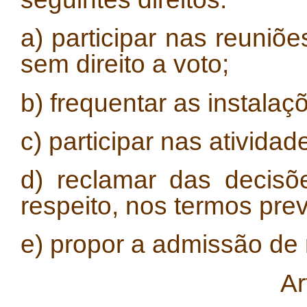
a) participar nas reuni
sem direito a voto;
b) frequentar as instala
c) participar nas ativida
d) reclamar das decisõ
respeito, nos termos prev
e) propor a admissão de
Ar