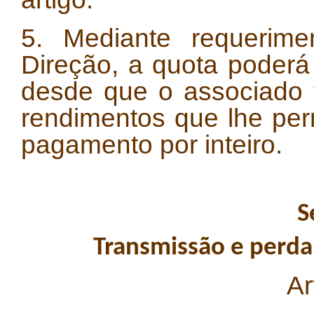
5. Mediante requerime
Direção, a quota poderá
desde que o associado 
rendimentos que lhe per
pagamento por inteiro.
S
Transmissão e perda
Ar