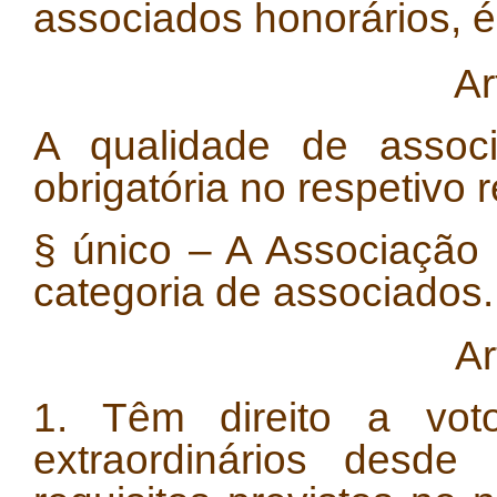
associados honorários, 
Ar
A qualidade de associ
obrigatória no respetivo r
§ único – A Associação
categoria de associados.
Ar
1. Têm direito a vot
extraordinários desd