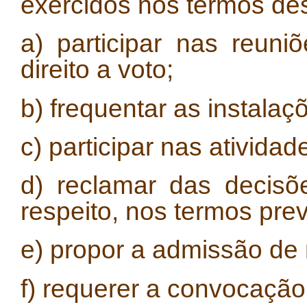
exercidos nos termos des
a) participar nas reun
direito a voto;
b) frequentar as instala
c) participar nas ativida
d) reclamar das decisõ
respeito, nos termos prev
e) propor a admissão de
f) requerer a convocação