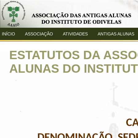
INÍCIO
ASSOCIAÇÃO
ATIVIDADES
ANTIGAS ALUNAS
ESTATUTOS DA ASSO
ALUNAS DO INSTITU
CA
DENOMINAÇÃO, SEDE