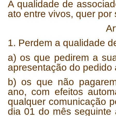
A qualidade de associad
ato entre vivos, quer por
Ar
1. Perdem a qualidade d
a) os que pedirem a sua
apresentação do pedido 
b) os que não pagarem
ano, com efeitos autom
qualquer comunicação por
dia 01 do mês seguinte