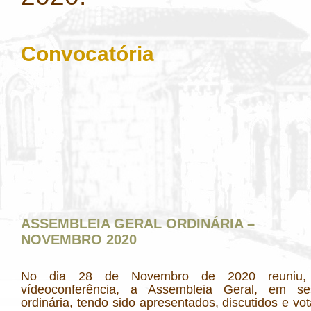
Convocatória
ASSEMBLEIA GERAL ORDINÁRIA –
NOVEMBRO 2020
No dia 28 de Novembro de 2020 reuniu,
vídeoconferência, a Assembleia Geral, em se
ordinária, tendo sido apresentados, discutidos e vo