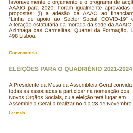
favoravelmente o orçamento e o programa de acç
AAAIO para 2020. Foram igualmente aprovadas 
propostas: (i) a adesão da AAAO ao financiam
“Linha de apoio ao Sector Social COVID-19” e 
Alteração estatutária da morada da sede da AAAIO
Azinhaga das Carmelitas, Quartel da Formação, 
498 Lisboa.
Convocatória
ELEIÇÕES PARA O QUADRIÉNIO 2021-2024
A Presidente da Mesa da Assembleia Geral convida
todas as associadas a participar na nomeação dos
Novos Órgãos Sociais, cuja eleição terá lugar em
Assembleia Geral a realizar no dia 28 de Novembro.
Ler mais