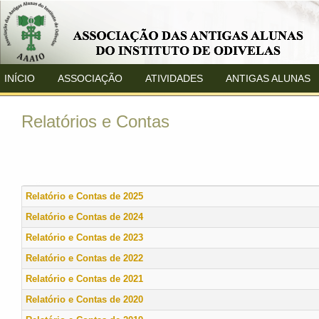
INÍCIO
ASSOCIAÇÃO
ATIVIDADES
ANTIGAS ALUNAS
Relatórios e Contas
Relatório e Contas de 2025
Relatório e Contas de 2024
Relatório e Contas de 2023
Relatório e Contas de 2022
Relatório e Contas de 2021
Relatório e Contas de 2020