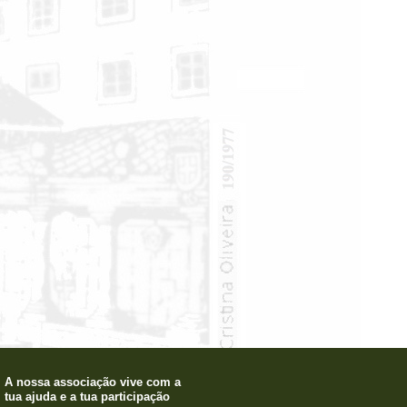
A nossa associação vive com a
tua ajuda e a tua participação