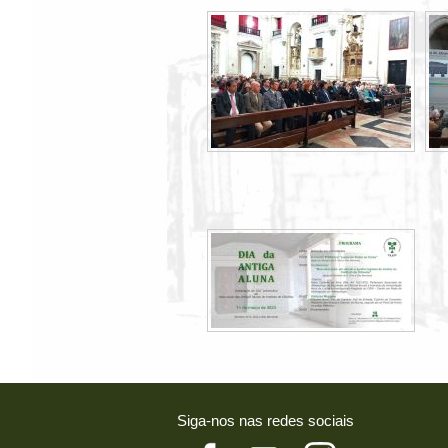
Siga-nos nas redes sociais