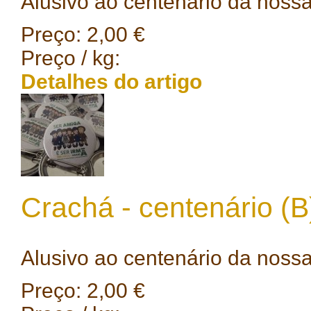
Alusivo ao centenário da nossa
Preço:
2,00 €
Preço / kg:
Detalhes do artigo
Crachá - centenário (B
Alusivo ao centenário da nossa
Preço:
2,00 €