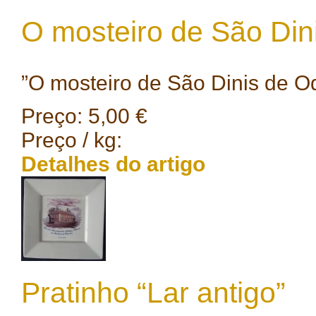
O mosteiro de São Din
”O mosteiro de São Dinis de Odi
Preço:
5,00 €
Preço / kg:
Detalhes do artigo
Pratinho “Lar antigo”