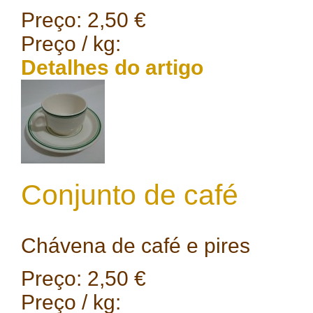
Preço:
2,50 €
Preço / kg:
Detalhes do artigo
Conjunto de café
Chávena de café e pires
Preço:
2,50 €
Preço / kg: