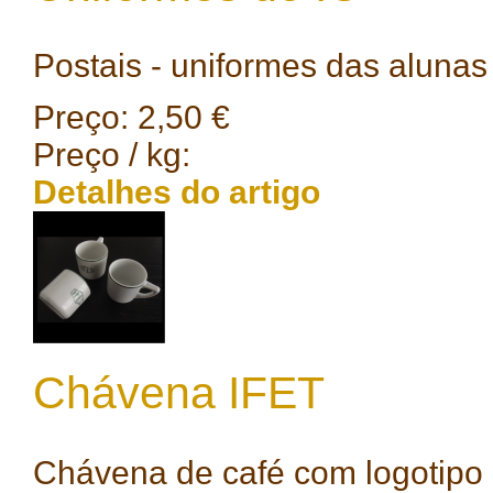
Postais - uniformes das alunas
Preço:
2,50 €
Preço / kg:
Detalhes do artigo
Chávena IFET
Chávena de café com logotipo 