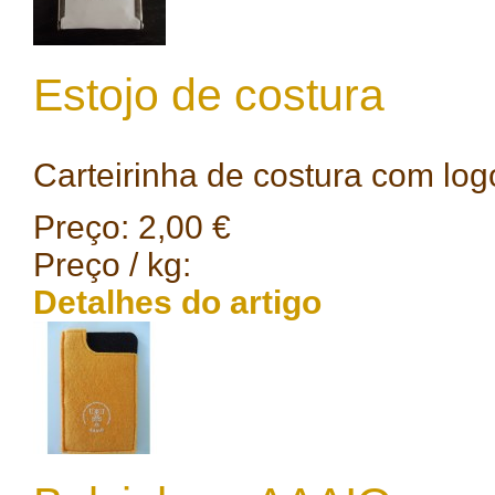
Estojo de costura
Carteirinha de costura com log
Preço:
2,00 €
Preço / kg:
Detalhes do artigo