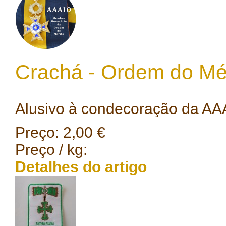
Crachá - Ordem do Mé
Alusivo à condecoração da AA
Preço:
2,00 €
Preço / kg:
Detalhes do artigo