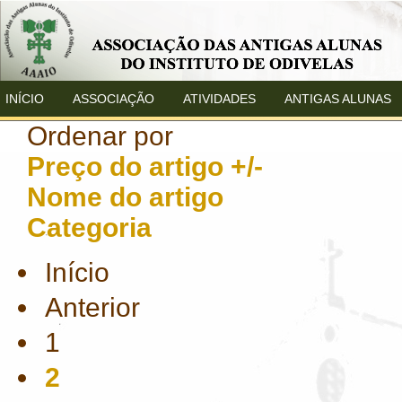
INÍCIO
ASSOCIAÇÃO
ATIVIDADES
ANTIGAS ALUNAS
Ordenar por
Preço do artigo +/-
Nome do artigo
Categoria
Início
Anterior
1
2