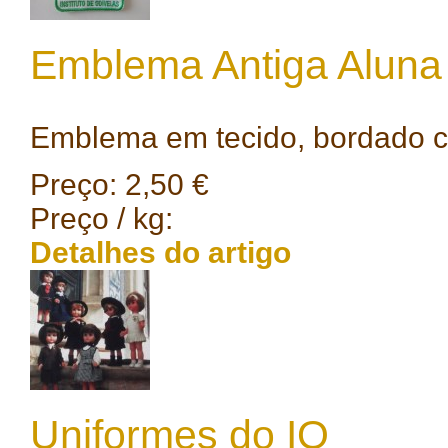
Emblema Antiga Aluna
Emblema em tecido, bordado c
Preço:
2,50 €
Preço / kg:
Detalhes do artigo
Uniformes do IO