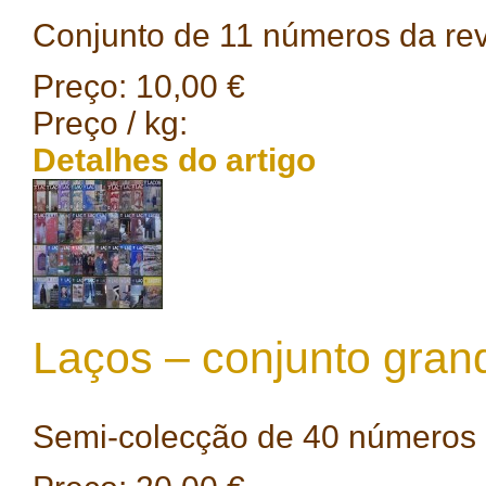
Conjunto de 11 números da revi
Preço:
10,00 €
Preço / kg:
Detalhes do artigo
Laços – conjunto gran
Semi-colecção de 40 números da