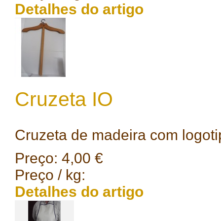
Detalhes do artigo
Cruzeta IO
Cruzeta de madeira com logoti
Preço:
4,00 €
Preço / kg:
Detalhes do artigo