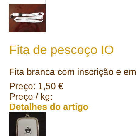
Fita de pescoço IO
Fita branca com inscrição e e
Preço:
1,50 €
Preço / kg:
Detalhes do artigo