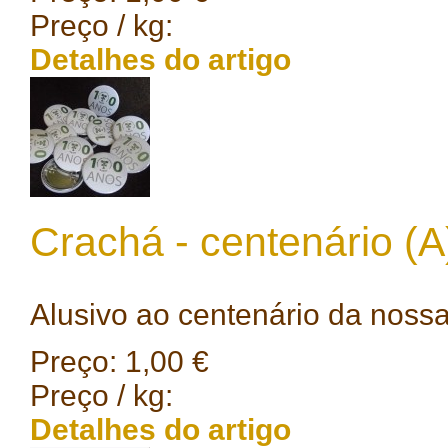
Preço / kg:
Detalhes do artigo
Crachá - centenário (A
Alusivo ao centenário da nossa
Preço:
1,00 €
Preço / kg:
Detalhes do artigo