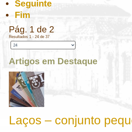
Seguinte
Fim
Pág. 1 de 2
Resultados 1 - 24 de 37
Artigos em Destaque
Laços – conjunto peq