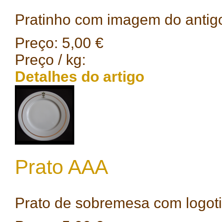
Pratinho com imagem do antigo
Preço:
5,00 €
Preço / kg:
Detalhes do artigo
Prato AAA
Prato de sobremesa com logoti