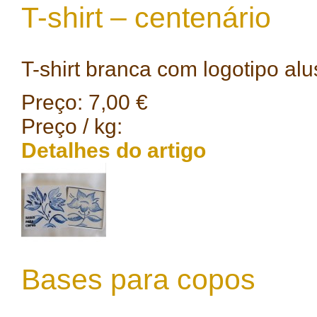
T-shirt – centenário
T-shirt branca com logotipo alu
Preço:
7,00 €
Preço / kg:
Detalhes do artigo
Bases para copos