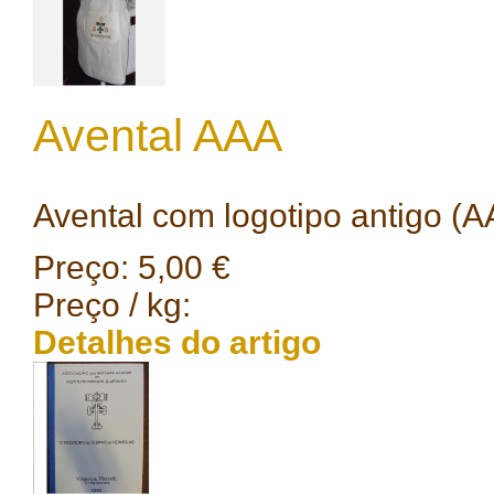
Avental AAA
Avental com logotipo antigo (A
Preço:
5,00 €
Preço / kg:
Detalhes do artigo