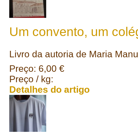
Um convento, um colég
Livro da autoria de Maria Man
Preço:
6,00 €
Preço / kg:
Detalhes do artigo